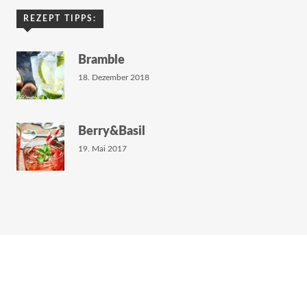
REZEPT TIPPS:
Bramble
18. Dezember 2018
Berry&Basil
19. Mai 2017