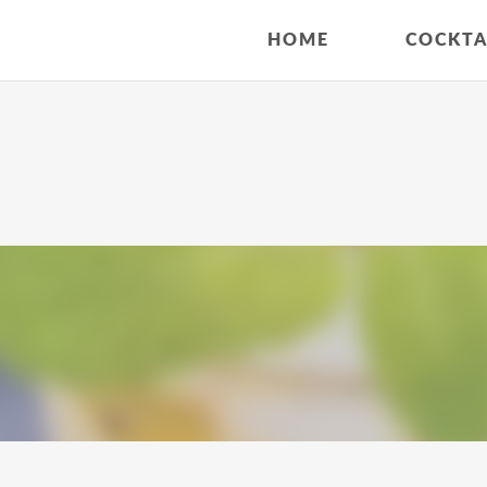
HOME
COCKTA