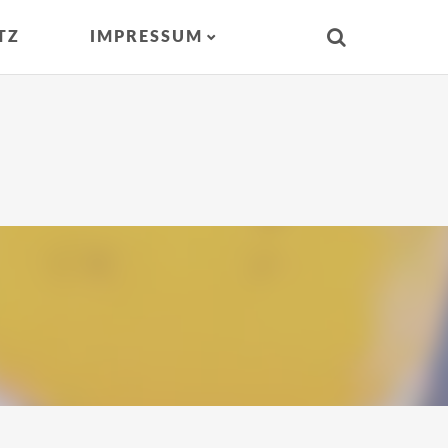
TZ
IMPRESSUM