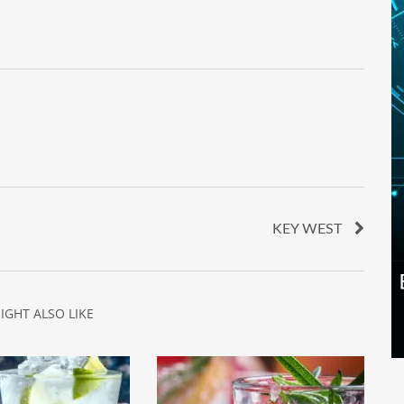
KEY WEST
IGHT ALSO LIKE