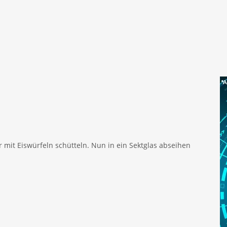
 mit Eiswürfeln schütteln. Nun in ein Sektglas abseihen