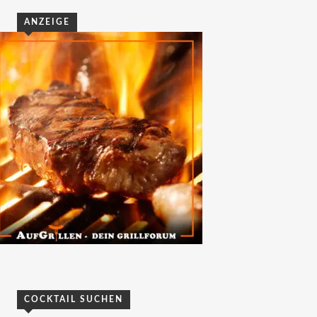
ANZEIGE
COCKTAIL SUCHEN