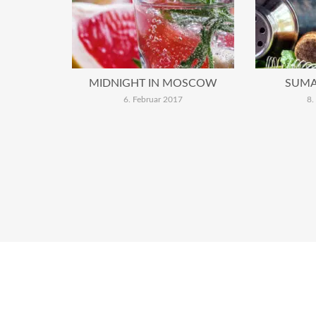
MIDNIGHT IN MOSCOW
SUMA
6. Februar 2017
8.