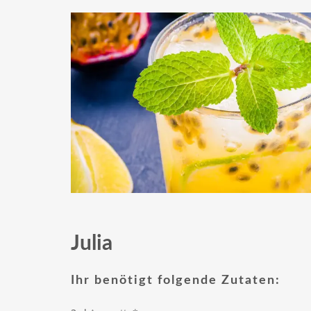
Julia
Ihr benötigt folgende Zutaten: