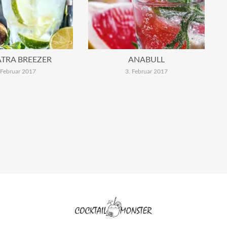
TRA BREEZER
ANABULL
 Februar 2017
3. Februar 2017