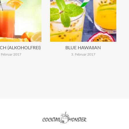
CH (ALKOHOLFREI)
BLUE HAWAIIAN
. Februar 2017
3. Februar 2017