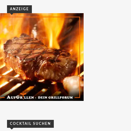
ANZEIGE
COCKTAIL SUCHEN