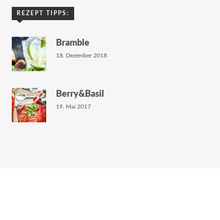
REZEPT TIPPS:
Bramble
18. Dezember 2018
Berry&Basil
19. Mai 2017