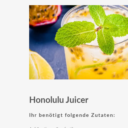
Honolulu Juicer
Ihr benötigt folgende Zutaten: