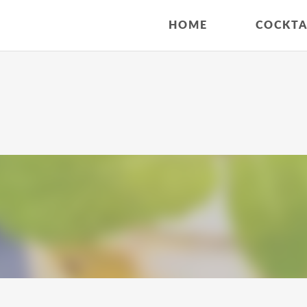
HOME
COCKTA