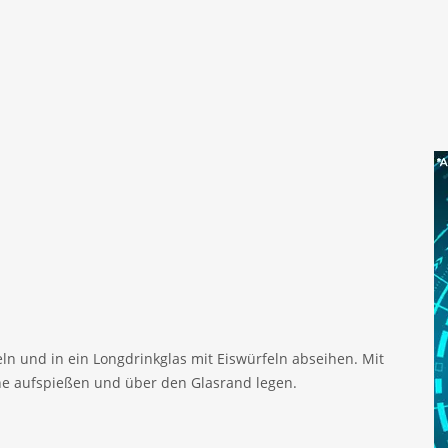
eln und in ein Longdrinkglas mit Eiswürfeln abseihen. Mit
he aufspießen und über den Glasrand legen.