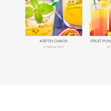
KÄPTN CHAOS
FRUIT PUN
3. Februar 2017
14