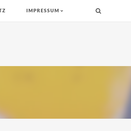
TZ
IMPRESSUM