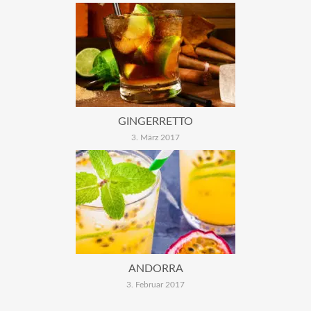
GINGERRETTO
3. März 2017
ANDORRA
3. Februar 2017