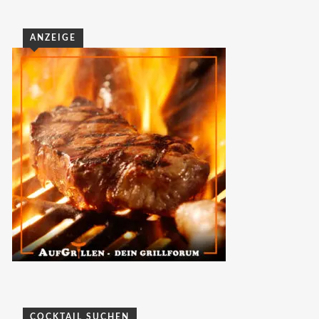
ANZEIGE
COCKTAIL SUCHEN