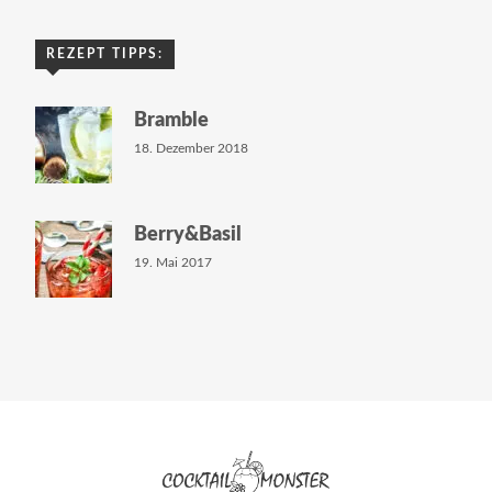
REZEPT TIPPS:
Bramble
18. Dezember 2018
Berry&Basil
19. Mai 2017