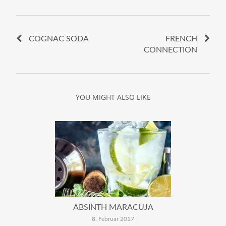
COGNAC SODA
FRENCH
CONNECTION
YOU MIGHT ALSO LIKE
ABSINTH MARACUJA
8. Februar 2017