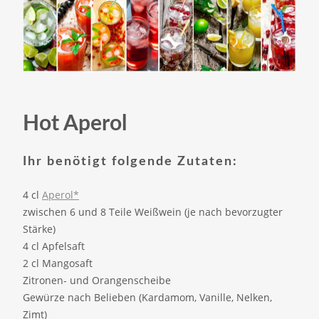
Hot Aperol
Ihr benötigt folgende Zutaten:
4 cl
Aperol*
zwischen 6 und 8 Teile Weißwein (je nach bevorzugter
Stärke)
4 cl Apfelsaft
2 cl Mangosaft
Zitronen- und Orangenscheibe
Gewürze nach Belieben (Kardamom, Vanille, Nelken,
Zimt)