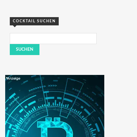
COCKTAIL SUCHEN