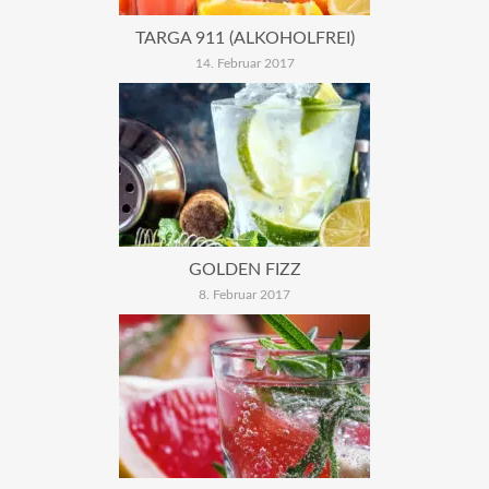
TARGA 911 (ALKOHOLFREI)
14. Februar 2017
GOLDEN FIZZ
8. Februar 2017