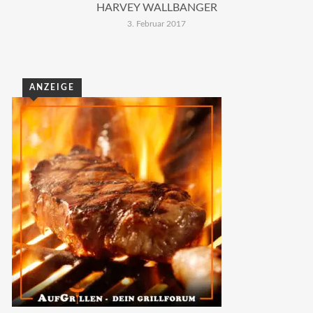
HARVEY WALLBANGER
3. Februar 2017
ANZEIGE