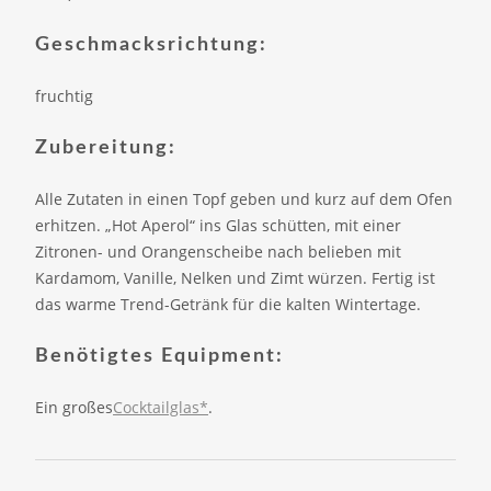
Geschmacksrichtung:
fruchtig
Zubereitung:
Alle Zutaten in einen Topf geben und kurz auf dem Ofen
erhitzen. „Hot Aperol“ ins Glas schütten, mit einer
Zitronen- und Orangenscheibe nach belieben mit
Kardamom, Vanille, Nelken und Zimt würzen. Fertig ist
das warme Trend-Getränk für die kalten Wintertage.
Benötigtes Equipment:
Ein großes
Cocktailglas*
.