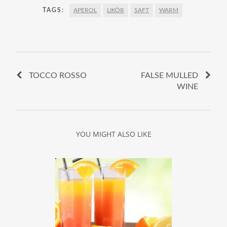
TAGS:
APEROL
LIKÖR
SAFT
WARM
TOCCO ROSSO
FALSE MULLED
WINE
YOU MIGHT ALSO LIKE