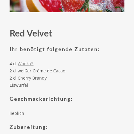
Red Velvet
Ihr benötigt folgende Zutaten:
4 cl
Wodka*
2 cl weißer Créme de Cacao
2 cl Cherry Brandy
Eiswürfel
Geschmacksrichtung:
lieblich
Zubereitung: