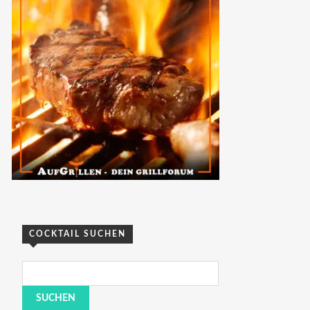
COCKTAIL SUCHEN