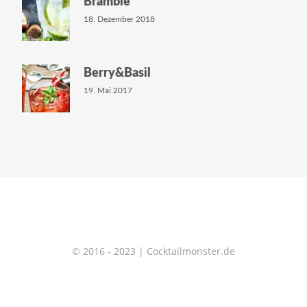
Bramble
18. Dezember 2018
Berry&Basil
19. Mai 2017
© 2016 - 2023 | Cocktailmonster.de