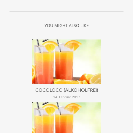
YOU MIGHT ALSO LIKE
COCOLOCO (ALKOHOLFREI)
14. Februar 2017