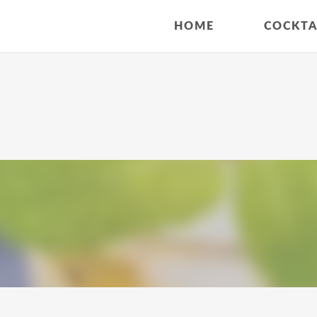
HOME
COCKTA