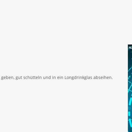
r geben, gut schütteln und in ein Longdrinkglas abseihen.