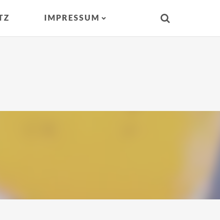
TZ
IMPRESSUM