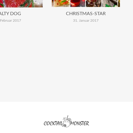
ALTY DOG
CHRISTMAS-STAR
 Februar 2017
31. Januar 2017