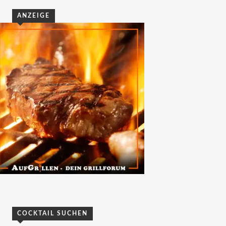
ANZEIGE
COCKTAIL SUCHEN