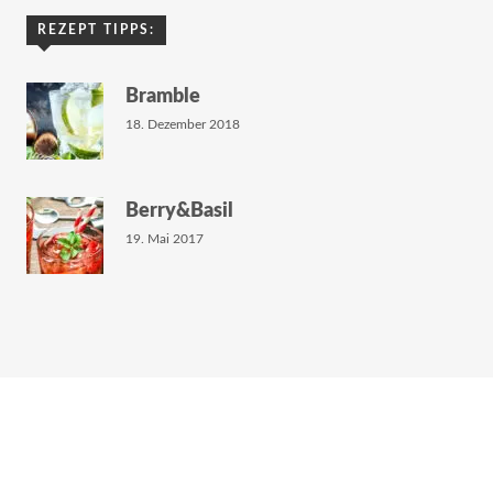
REZEPT TIPPS:
Bramble
18. Dezember 2018
Berry&Basil
19. Mai 2017