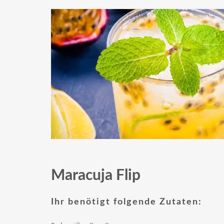
Maracuja Flip
Ihr benötigt folgende Zutaten: