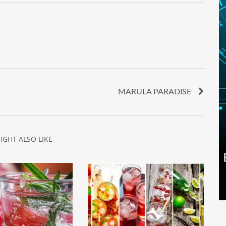
MARULA PARADISE
IGHT ALSO LIKE