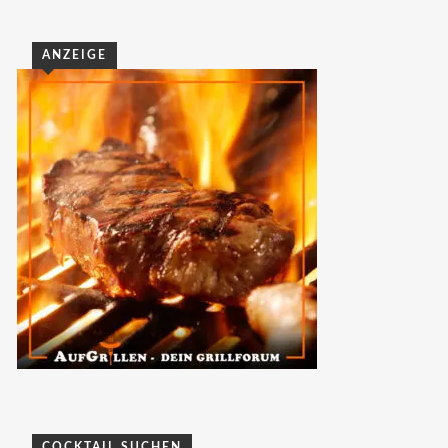
ANZEIGE
COCKTAIL SUCHEN