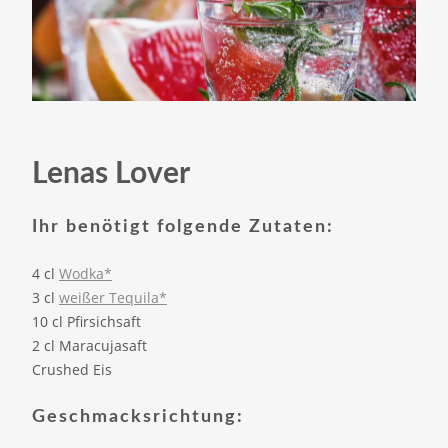
Lenas Lover
Ihr benötigt folgende Zutaten:
4 cl
Wodka*
3 cl
weißer Tequila*
10 cl Pfirsichsaft
2 cl Maracujasaft
Crushed Eis
Geschmacksrichtung: