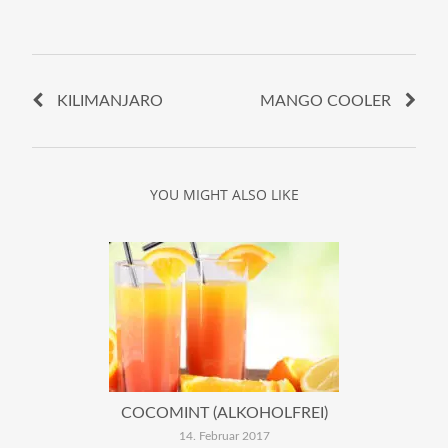
KILIMANJARO
MANGO COOLER
YOU MIGHT ALSO LIKE
COCOMINT (ALKOHOLFREI)
14. Februar 2017