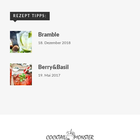
REZEPT TIPPS:
Bramble
18. Dezember 2018
Berry&Basil
19. Mai 2017