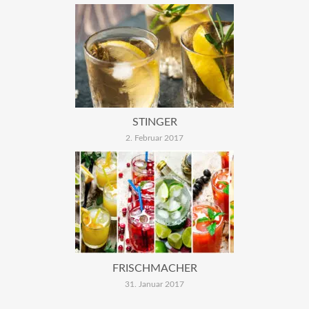
STINGER
2. Februar 2017
FRISCHMACHER
31. Januar 2017