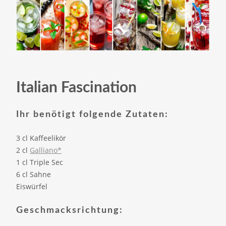
Italian Fascination
Ihr benötigt folgende Zutaten:
3 cl Kaffeelikör
2 cl
Galliano*
1 cl Triple Sec
6 cl Sahne
Eiswürfel
Geschmacksrichtung: