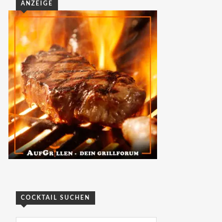
ANZEIGE
COCKTAIL SUCHEN