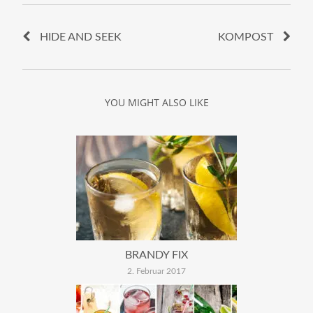
HIDE AND SEEK
KOMPOST
YOU MIGHT ALSO LIKE
BRANDY FIX
2. Februar 2017