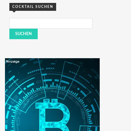
COCKTAIL SUCHEN