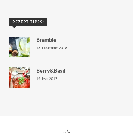
REZEPT TIPPS:
Bramble
18. Dezember 2018
Berry&Basil
19. Mai 2017