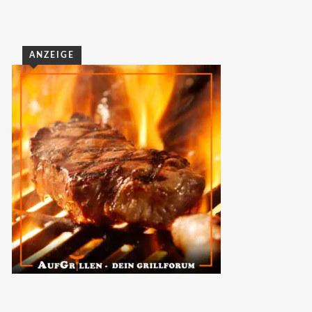
ANZEIGE