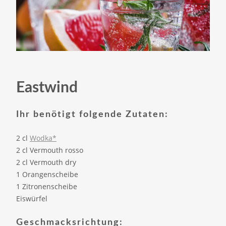
Eastwind
Ihr benötigt folgende Zutaten:
2 cl
Wodka*
2 cl Vermouth rosso
2 cl Vermouth dry
1 Orangenscheibe
1 Zitronenscheibe
Eiswürfel
Geschmacksrichtung: