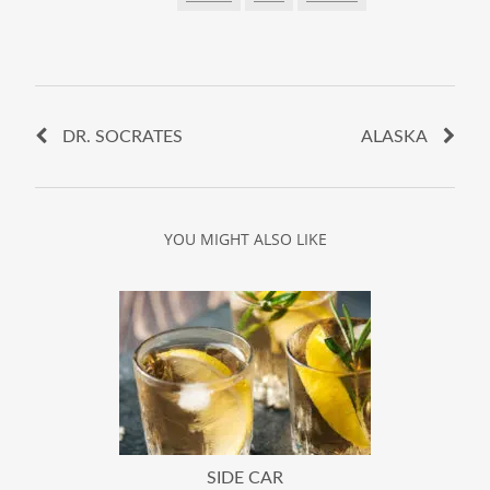
DR. SOCRATES
ALASKA
YOU MIGHT ALSO LIKE
SIDE CAR