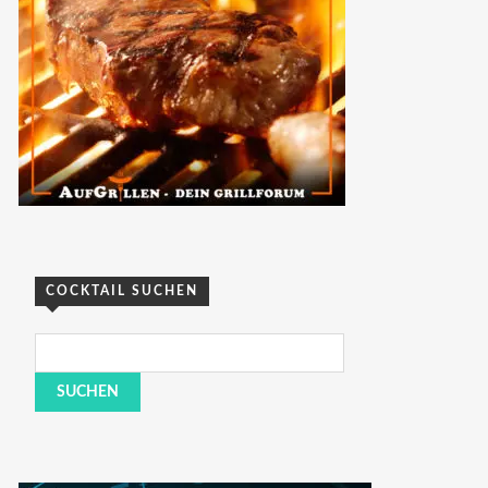
COCKTAIL SUCHEN