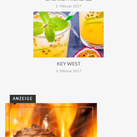
2. Februar 2017
KEY WEST
3. Februar 2017
ANZEIGE