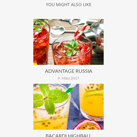
YOU MIGHT ALSO LIKE
ADVANTAGE RUSSIA
9. März 2017
BACARDI HIGHBALL