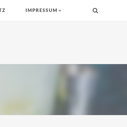
TZ
IMPRESSUM