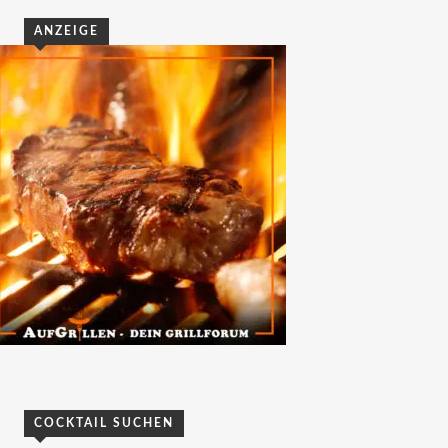
ANZEIGE
COCKTAIL SUCHEN