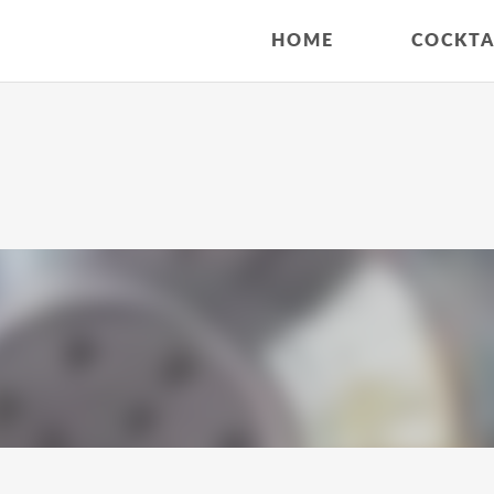
HOME
COCKTA