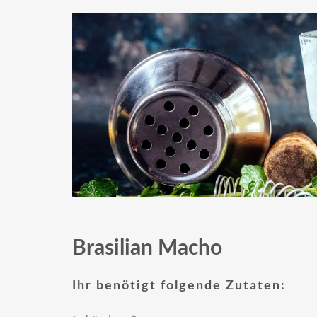
Brasilian Macho
Ihr benötigt folgende Zutaten: