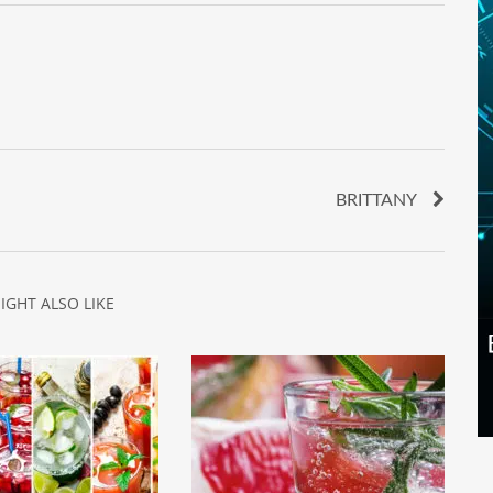
BRITTANY
IGHT ALSO LIKE