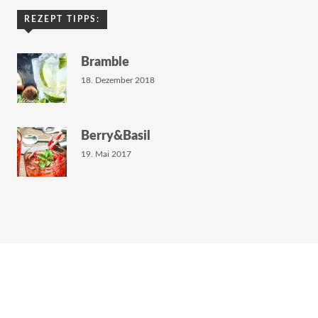
REZEPT TIPPS:
Bramble
18. Dezember 2018
Berry&Basil
19. Mai 2017