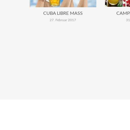
CUBA LIBRE MASS
CAMP
27. Februar 2017
31