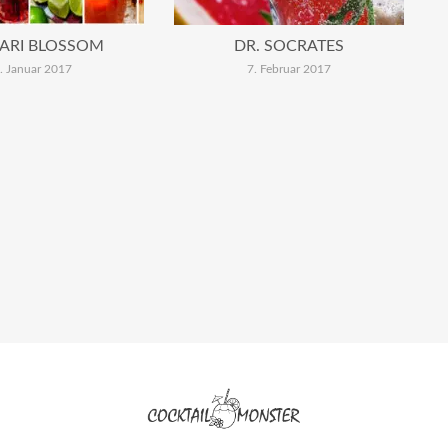
ARI BLOSSOM
DR. SOCRATES
. Januar 2017
7. Februar 2017