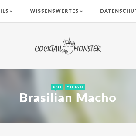
ILS
WISSENSWERTES
DATENSCHU
KALT
MIT RUM
Brasilian Macho