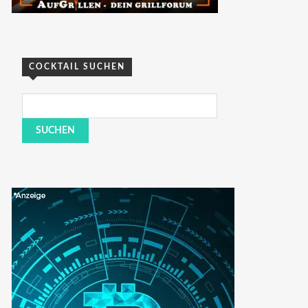
COCKTAIL SUCHEN