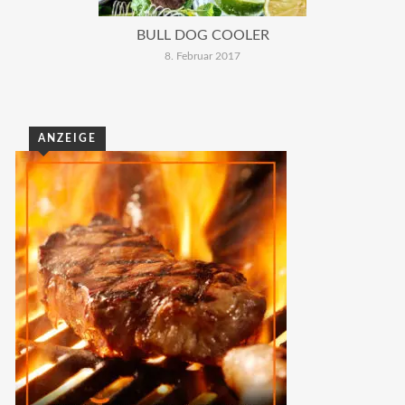
BULL DOG COOLER
8. Februar 2017
ANZEIGE