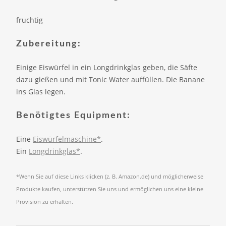
fruchtig
Zubereitung:
Einige Eiswürfel in ein Longdrinkglas geben, die Säfte
dazu gießen und mit Tonic Water auffüllen. Die Banane
ins Glas legen.
Benötigtes Equipment:
Eine
Eiswürfelmaschine*
.
Ein
Longdrinkglas*
.
*Wenn Sie auf diese Links klicken (z. B. Amazon.de) und möglicherweise
Produkte kaufen, unterstützen Sie uns und ermöglichen uns eine kleine
Provision zu erhalten.