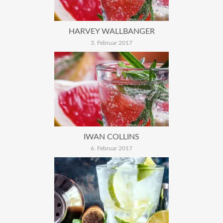
HARVEY WALLBANGER
3. Februar 2017
IWAN COLLINS
6. Februar 2017