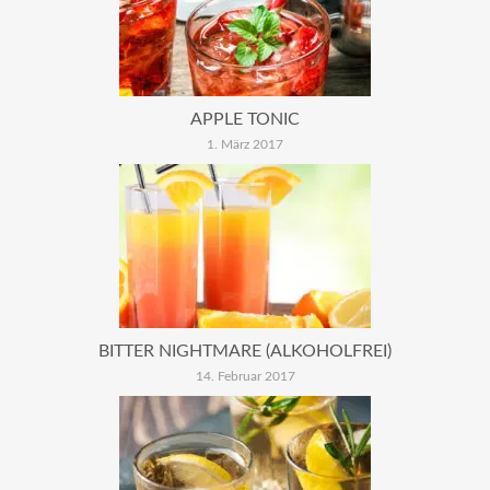
APPLE TONIC
1. März 2017
BITTER NIGHTMARE (ALKOHOLFREI)
14. Februar 2017