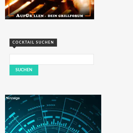
COCKTAIL SUCHEN