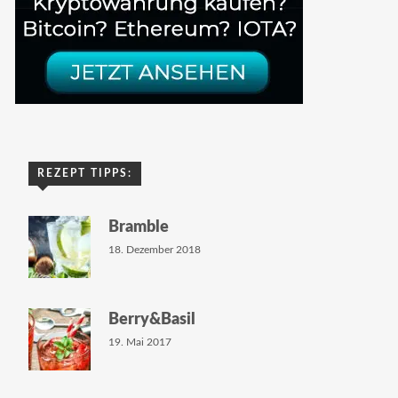
REZEPT TIPPS:
Bramble
18. Dezember 2018
Berry&Basil
19. Mai 2017